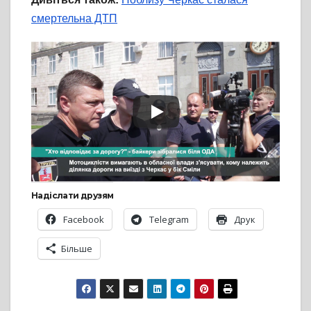
смертельна ДТП
Надіслати друзям
Facebook
Telegram
Друк
Більше