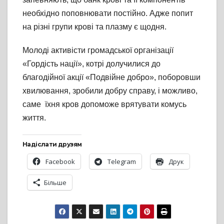
необхідно поповнювати постійно. Адже попит
на різні групи крові та плазму є щодня.
Молоді активісти громадської організації
«Гордість нації», котрі долучилися до
благодійної акції «Подвійне добро», поборовши
хвилювання, зробили добру справу, і можливо,
саме їхня кров допоможе врятувати комусь
життя.
Надіслати друзям
Facebook
Telegram
Друк
Більше