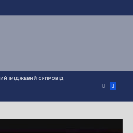
ИЙ ІМІДЖЕВИЙ СУПРОВІД