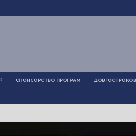
СПОНСОРСТВО ПРОГРАМ
ДОВГОСТРОКОВ