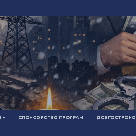
И
СПОНСОРСТВО ПРОГРАМ
ДОВГОСТРОКОВ