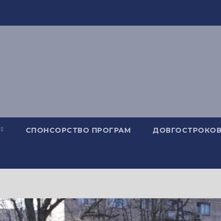
СПОНСОРСТВО ПРОГРАМ
ДОВГОСТРОКОВ