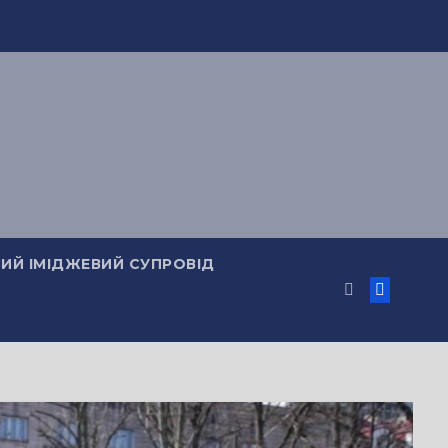
ИЙ ІМІДЖЕВИЙ СУПРОВІД