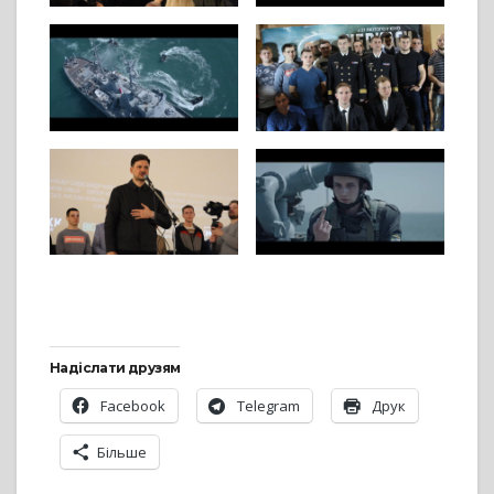
Надіслати друзям
Facebook
Telegram
Друк
Більше