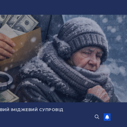
ИЙ ІМІДЖЕВИЙ СУПРОВІД