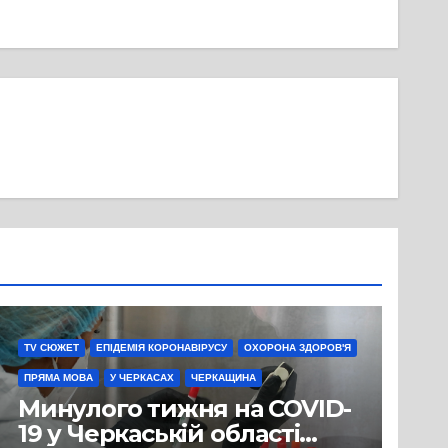
TV СЮЖЕТ
ЕПІДЕМІЯ КОРОНАВІРУСУ
ОХОРОНА ЗДОРОВ'Я
ПРЯМА МОВА
У ЧЕРКАСАХ
ЧЕРКАЩИНА
Минулого тижня на COVID-
19 у Черкаській області