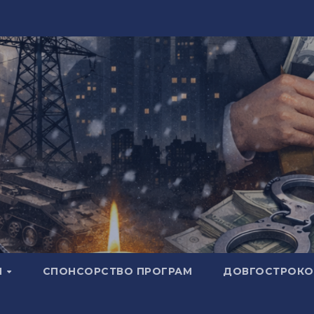
И
СПОНСОРСТВО ПРОГРАМ
ДОВГОСТРОКОВ