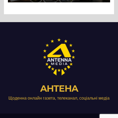
АНТЕНА
Щоденна онлайн газета, телеканал, соціальні медіа