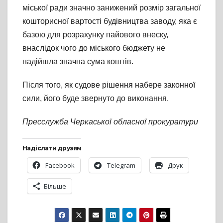
міської ради значно занижений розмір загальної
кошторисної вартості будівництва заводу, яка є
базою для розрахунку пайового внеску,
внаслідок чого до міського бюджету не
надійшла значна сума коштів.
Після того, як судове рішення набере законної
сили, його буде звернуто до виконання.
Пресслужба Черкаської обласної прокуратури
Надіслати друзям
Facebook
Telegram
Друк
Більше