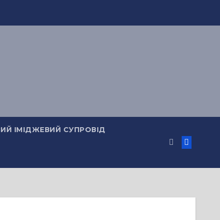
ИЙ ІМІДЖЕВИЙ СУПРОВІД