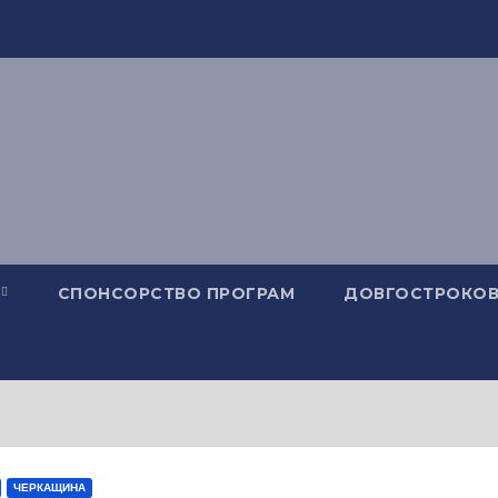
СПОНСОРСТВО ПРОГРАМ
ДОВГОСТРОКОВ
ЧЕРКАЩИНА