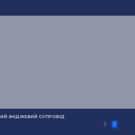
ИЙ ІМІДЖЕВИЙ СУПРОВІД