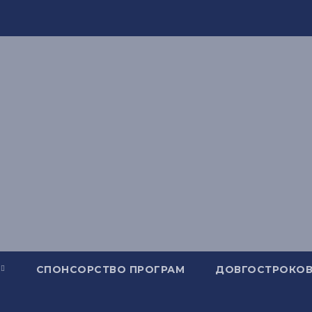
СПОНСОРСТВО ПРОГРАМ
ДОВГОСТРОКОВ