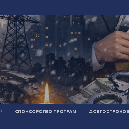
СПОНСОРСТВО ПРОГРАМ
ДОВГОСТРОКОВ