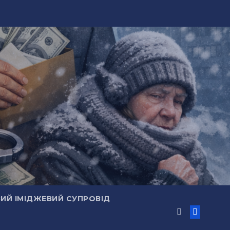
ИЙ ІМІДЖЕВИЙ СУПРОВІД