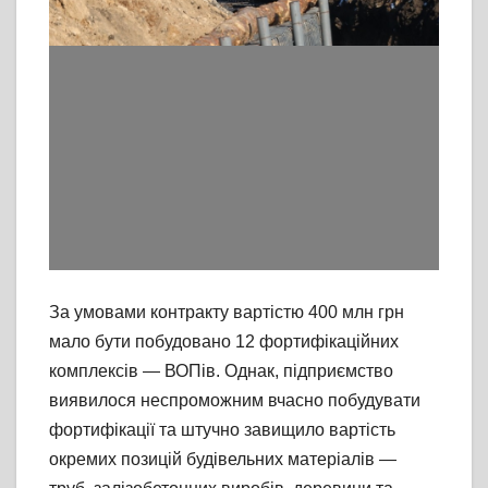
За умовами контракту вартістю 400 млн грн
мало бути побудовано 12 фортифікаційних
комплексів — ВОПів. Однак, підприємство
виявилося неспроможним вчасно побудувати
фортифікації та штучно завищило вартість
окремих позицій будівельних матеріалів —