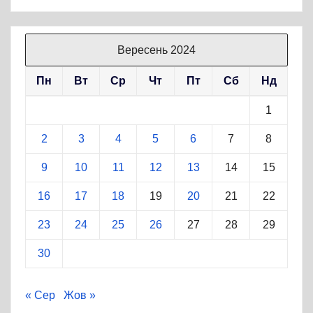
Вересень 2024
Пн
Вт
Ср
Чт
Пт
Сб
Нд
1
2
3
4
5
6
7
8
9
10
11
12
13
14
15
16
17
18
19
20
21
22
23
24
25
26
27
28
29
30
« Сер
Жов »