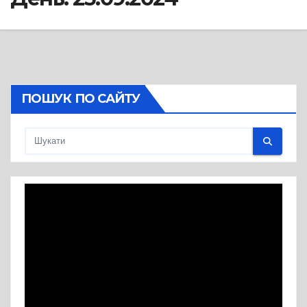
ПОШУК ПО САЙТУ