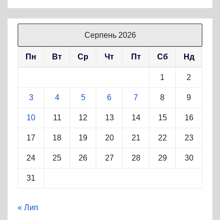
Серпень 2026
Пн
Вт
Ср
Чт
Пт
Сб
Нд
1
2
3
4
5
6
7
8
9
10
11
12
13
14
15
16
17
18
19
20
21
22
23
24
25
26
27
28
29
30
31
« Лип