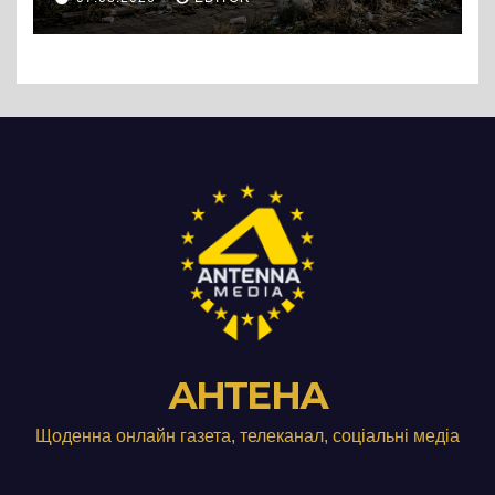
сміттєзвалище
АНТЕНА
Щоденна онлайн газета, телеканал, соціальні медіа