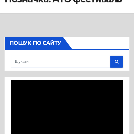
ПОШУК ПО САЙТУ