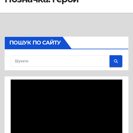
ПОШУК ПО САЙТУ