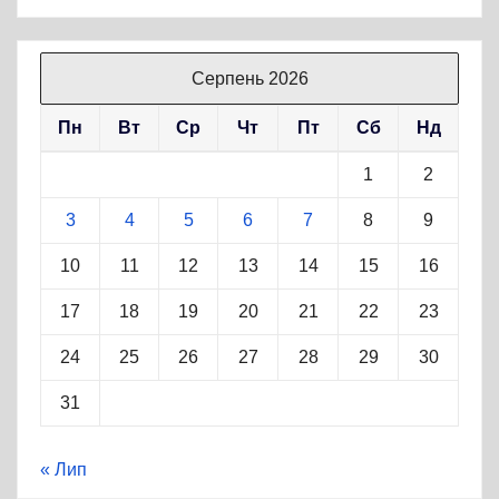
Серпень 2026
Пн
Вт
Ср
Чт
Пт
Сб
Нд
1
2
3
4
5
6
7
8
9
10
11
12
13
14
15
16
17
18
19
20
21
22
23
24
25
26
27
28
29
30
31
« Лип