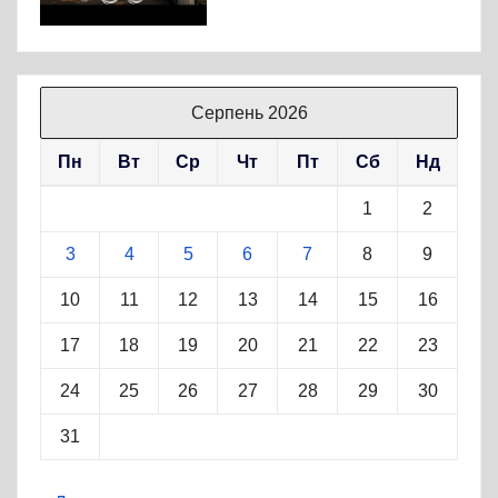
Серпень 2026
Пн
Вт
Ср
Чт
Пт
Сб
Нд
1
2
3
4
5
6
7
8
9
10
11
12
13
14
15
16
17
18
19
20
21
22
23
24
25
26
27
28
29
30
31