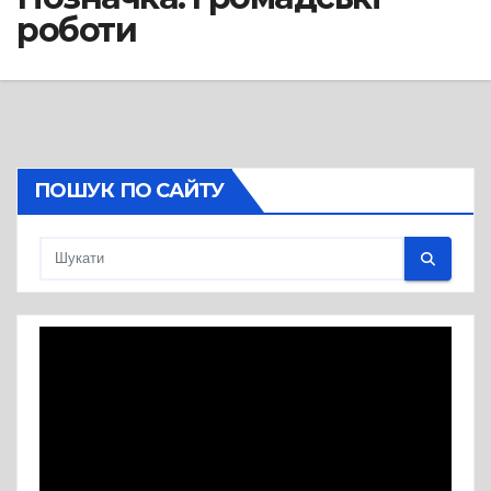
роботи
ПОШУК ПО САЙТУ