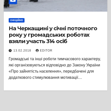
ОФІЦІЙНО
На Черкащині у січні поточного
року у громадських роботах
взяли участь 314 осіб
13.02.2018
EDITOR
Громадські та інші роботи тимчасового характеру,
які організовуються відповідно до Закону України
«Про зайнятість населення», передбачені для
додаткового стимулювання мотивації…