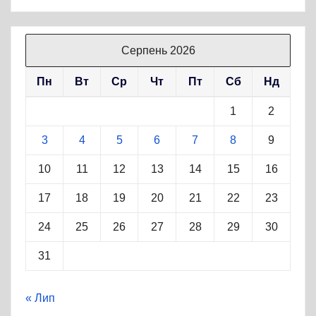
Серпень 2026
Пн
Вт
Ср
Чт
Пт
Сб
Нд
1
2
3
4
5
6
7
8
9
10
11
12
13
14
15
16
17
18
19
20
21
22
23
24
25
26
27
28
29
30
31
« Лип