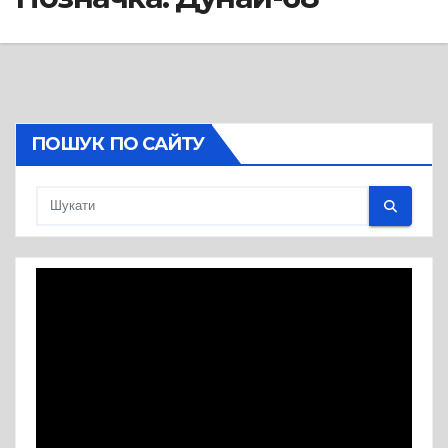
ПОШУК ПО САЙТУ