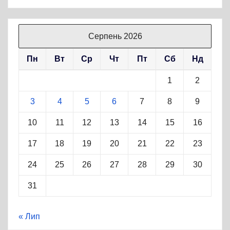
Серпень 2026
Пн
Вт
Ср
Чт
Пт
Сб
Нд
1
2
3
4
5
6
7
8
9
10
11
12
13
14
15
16
17
18
19
20
21
22
23
24
25
26
27
28
29
30
31
« Лип