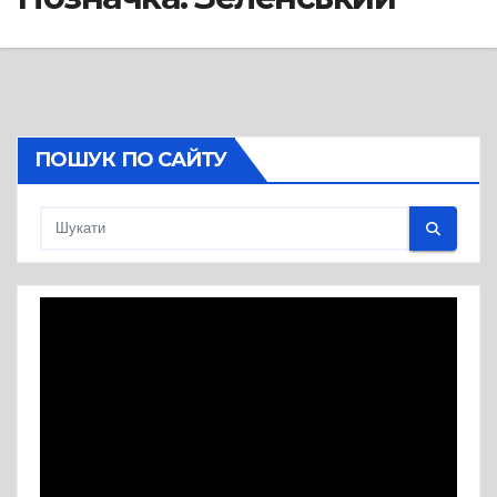
ПОШУК ПО САЙТУ