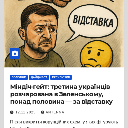
ГОЛОВНЕ
ДАЙДЖЕСТ
ЕКСКЛЮЗИВ
Міндіч-гейт: третина українців
розчарована в Зеленському,
понад половина — за відставку
12.11.2025
ANTENNA
Після викриття корупційних схем, у яких фігурують