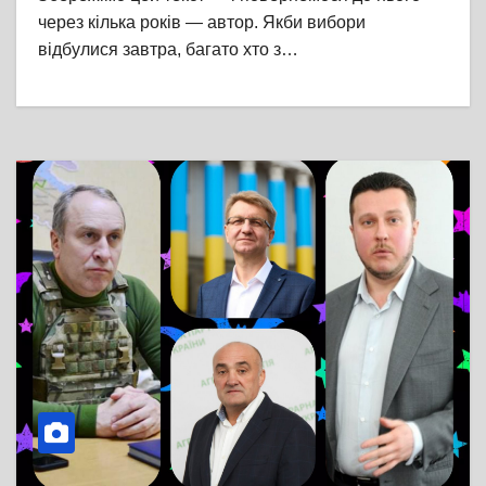
через кілька років — автор. Якби вибори
відбулися завтра, багато хто з…