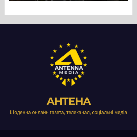
АНТЕНА
Щоденна онлайн газета, телеканал, соціальні медіа