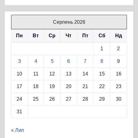
Серпень 2026
Пн
Вт
Ср
Чт
Пт
Сб
Нд
1
2
3
4
5
6
7
8
9
10
11
12
13
14
15
16
17
18
19
20
21
22
23
24
25
26
27
28
29
30
31
« Лип