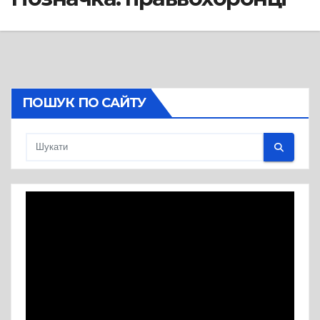
ПОШУК ПО САЙТУ