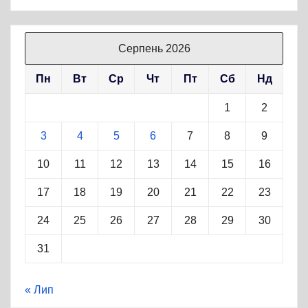
Серпень 2026
Пн
Вт
Ср
Чт
Пт
Сб
Нд
1
2
3
4
5
6
7
8
9
10
11
12
13
14
15
16
17
18
19
20
21
22
23
24
25
26
27
28
29
30
31
« Лип