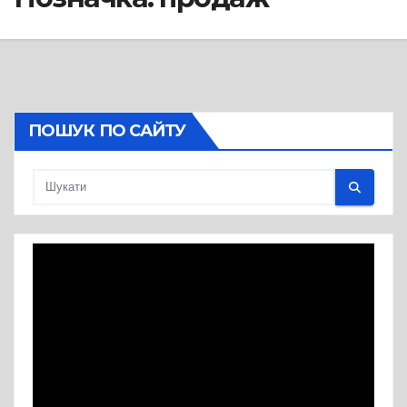
ПОШУК ПО САЙТУ