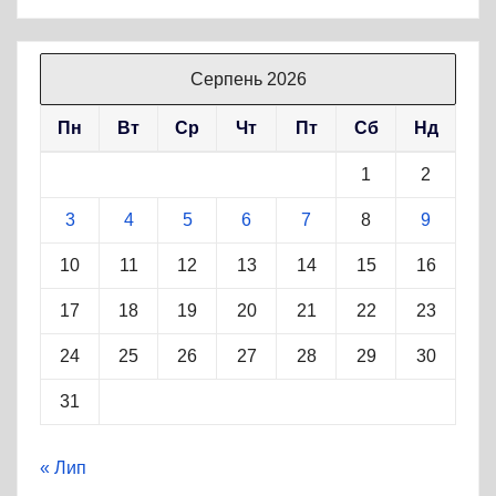
Серпень 2026
Пн
Вт
Ср
Чт
Пт
Сб
Нд
1
2
3
4
5
6
7
8
9
10
11
12
13
14
15
16
17
18
19
20
21
22
23
24
25
26
27
28
29
30
31
« Лип