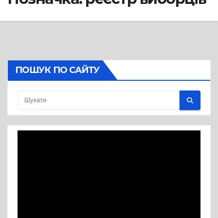
ПОШУК ПО САЙТУ