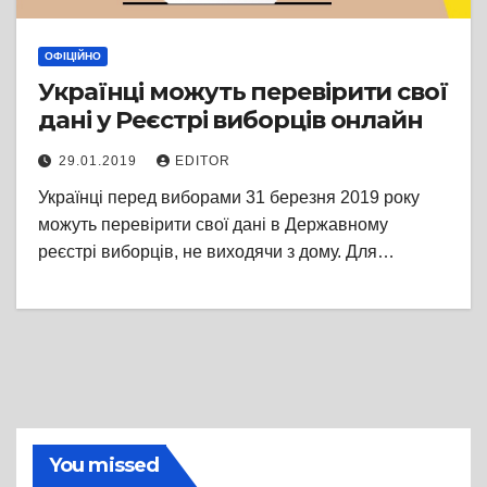
ОФІЦІЙНО
Українці можуть перевірити свої
дані у Реєстрі виборців онлайн
29.01.2019
EDITOR
Українці перед виборами 31 березня 2019 року
можуть перевірити свої дані в Державному
реєстрі виборців, не виходячи з дому. Для…
You missed