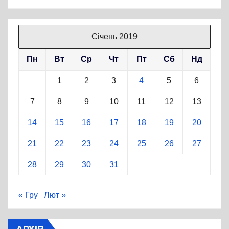
Січень 2019
Пн
Вт
Ср
Чт
Пт
Сб
Нд
1
2
3
4
5
6
7
8
9
10
11
12
13
14
15
16
17
18
19
20
21
22
23
24
25
26
27
28
29
30
31
« Гру
Лют »