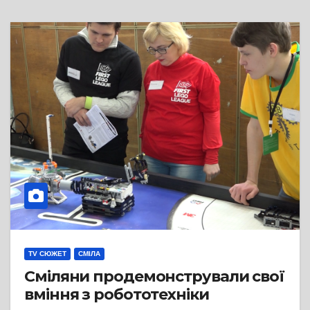
TV СЮЖЕТ
СМІЛА
Сміляни продемонстрували свої
вміння з робототехніки