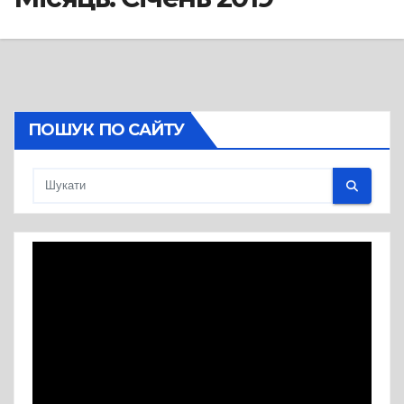
ПОШУК ПО САЙТУ