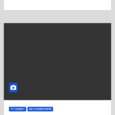
TV СЮЖЕТ
БЕЗ КОМЕНТАРІВ