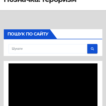
ПОШУК ПО САЙТУ