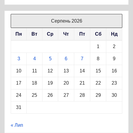
Серпень 2026
Пн
Вт
Ср
Чт
Пт
Сб
Нд
1
2
3
4
5
6
7
8
9
10
11
12
13
14
15
16
17
18
19
20
21
22
23
24
25
26
27
28
29
30
31
« Лип