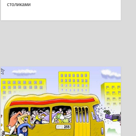
столиками