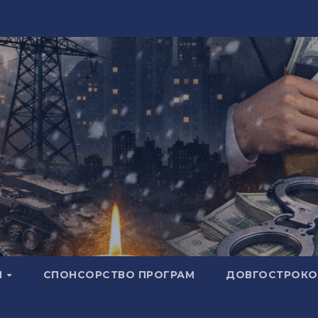
И
СПОНСОРСТВО ПРОГРАМ
ДОВГОСТРОКОВ