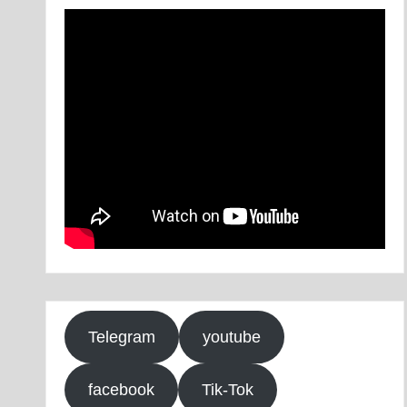
Telegram
youtube
facebook
Tik-Tok