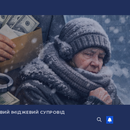
ИЙ ІМІДЖЕВИЙ СУПРОВІД