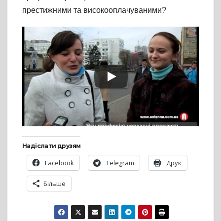
престижними та високооплачуваними?
Надіслати друзям
Facebook
Telegram
Друк
Більше