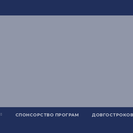
СПОНСОРСТВО ПРОГРАМ
ДОВГОСТРОКОВ