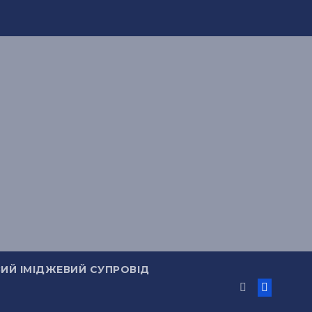
ИЙ ІМІДЖЕВИЙ СУПРОВІД