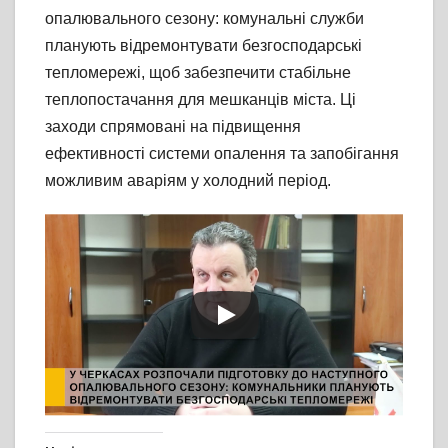
опалювального сезону: комунальні служби
планують відремонтувати безгосподарські
тепломережі, щоб забезпечити стабільне
теплопостачання для мешканців міста. Ці
заходи спрямовані на підвищення
ефективності системи опалення та запобігання
можливим аваріям у холодний період.