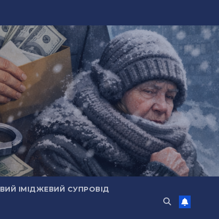
ИЙ ІМІДЖЕВИЙ СУПРОВІД