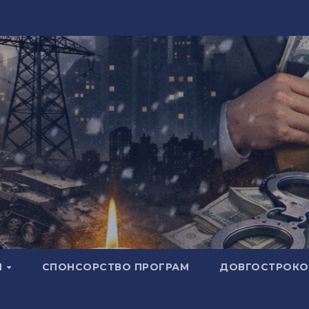
И
СПОНСОРСТВО ПРОГРАМ
ДОВГОСТРОКОВ