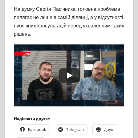
На думку Сергія Пасічника, головна проблема
полягає не лише в самій ділянці, а у відсутності
публічних консультацій перед ухваленням таких
рішень.
Надіслати друзям
Facebook
Telegram
Друк