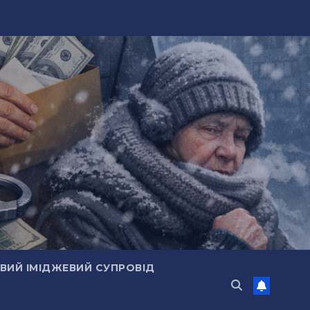
ИЙ ІМІДЖЕВИЙ СУПРОВІД