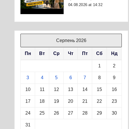
04.08.2026 at 14:32
Серпень 2026
Пн
Вт
Ср
Чт
Пт
Сб
Нд
1
2
3
4
5
6
7
8
9
10
11
12
13
14
15
16
17
18
19
20
21
22
23
24
25
26
27
28
29
30
31