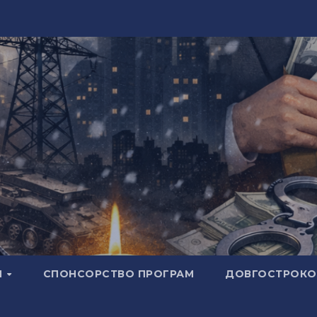
И
СПОНСОРСТВО ПРОГРАМ
ДОВГОСТРОКОВ