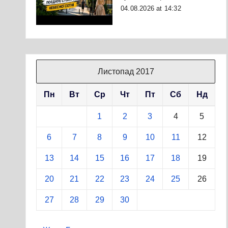
04.08.2026 at 14:32
Листопад 2017
Пн
Вт
Ср
Чт
Пт
Сб
Нд
1
2
3
4
5
6
7
8
9
10
11
12
13
14
15
16
17
18
19
20
21
22
23
24
25
26
27
28
29
30