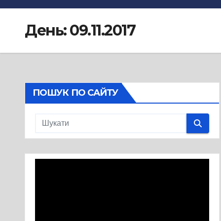
День:
09.11.2017
ПОШУК ПО САЙТУ