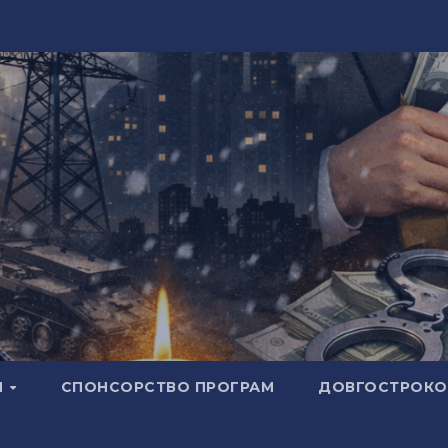
И
СПОНСОРСТВО ПРОГРАМ
ДОВГОСТРОКОВ