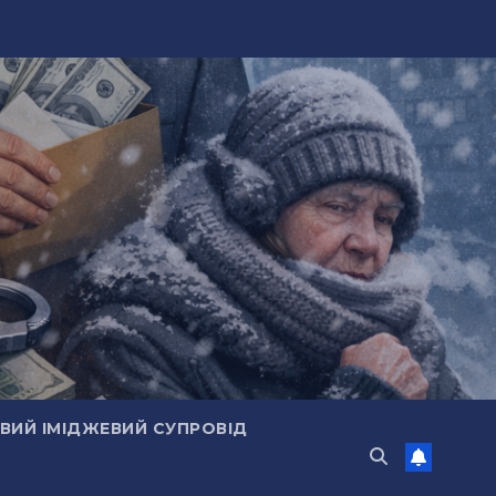
ИЙ ІМІДЖЕВИЙ СУПРОВІД