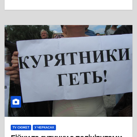
TV СЮЖЕТ
У ЧЕРКАСАХ