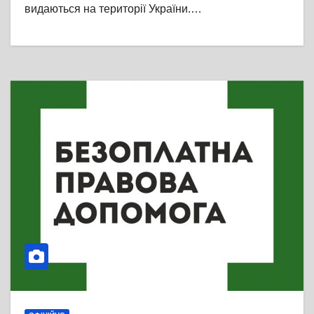
видаються на території України.…