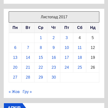
Листопад 2017
Пн
Вт
Ср
Чт
Пт
Сб
Нд
1
2
3
4
5
6
7
8
9
10
11
12
13
14
15
16
17
18
19
20
21
22
23
24
25
26
27
28
29
30
« Жов
Гру »
АРХІВ