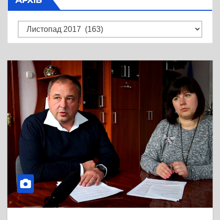
Архів