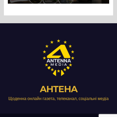
АНТЕНА
Щоденна онлайн газета, телеканал, соціальні медіа