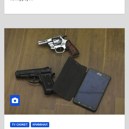
TV СЮЖЕТ
КРИМІНАЛ