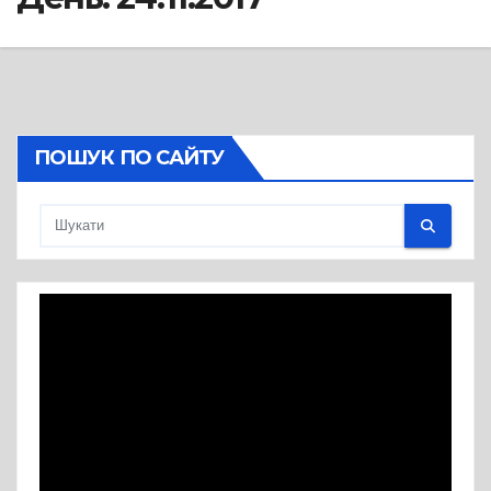
ПОШУК ПО САЙТУ