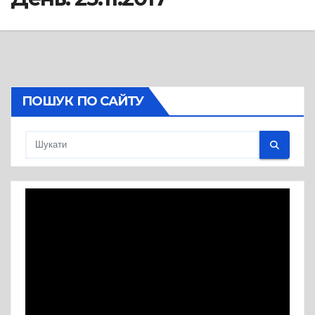
ПОШУК ПО САЙТУ