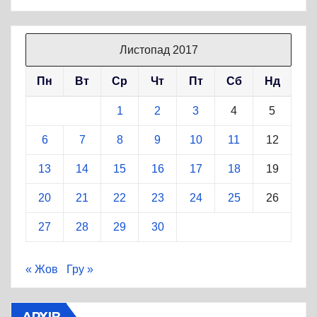
Листопад 2017
Пн
Вт
Ср
Чт
Пт
Сб
Нд
1
2
3
4
5
6
7
8
9
10
11
12
13
14
15
16
17
18
19
20
21
22
23
24
25
26
27
28
29
30
« Жов
Гру »
АРХІВ