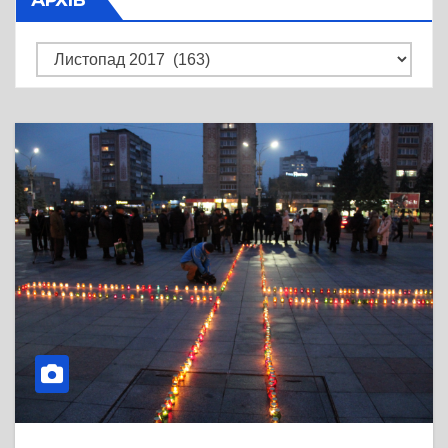
Архів