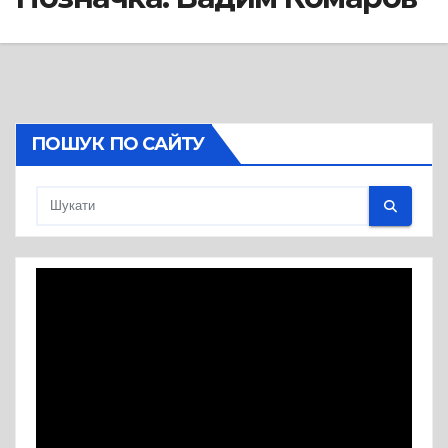
ПОШУК ПО САЙТУ