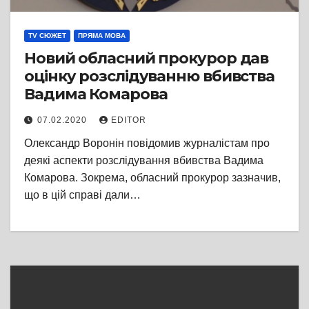
TV СЮЖЕТ
ПРЯМА МОВА
Новий обласний прокурор дав
оцінку розслідуванню вбивства
Вадима Комарова
07.02.2020
EDITOR
Олександр Воронін повідомив журналістам про
деякі аспекти розслідування вбивства Вадима
Комарова. Зокрема, обласний прокурор зазначив,
що в цій справі дали…