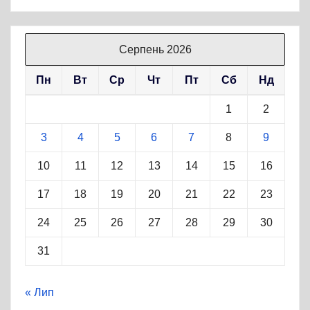
Серпень 2026
Пн
Вт
Ср
Чт
Пт
Сб
Нд
1
2
3
4
5
6
7
8
9
10
11
12
13
14
15
16
17
18
19
20
21
22
23
24
25
26
27
28
29
30
31
« Лип