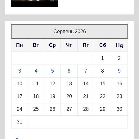
Серпень 2026
Пн
Вт
Ср
Чт
Пт
Сб
Нд
1
2
3
4
5
6
7
8
9
10
11
12
13
14
15
16
17
18
19
20
21
22
23
24
25
26
27
28
29
30
31