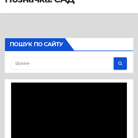
ПОШУК ПО САЙТУ