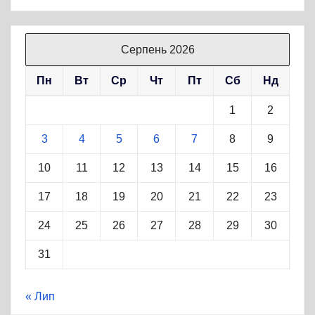
Серпень 2026
Пн
Вт
Ср
Чт
Пт
Сб
Нд
1
2
3
4
5
6
7
8
9
10
11
12
13
14
15
16
17
18
19
20
21
22
23
24
25
26
27
28
29
30
31
« Лип