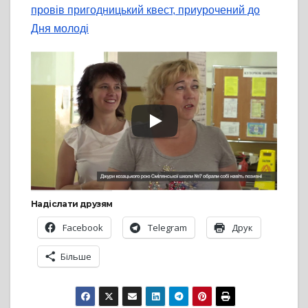
провів пригодницький квест, приурочений до
Дня молоді
Надіслати друзям
Facebook
Telegram
Друк
Більше