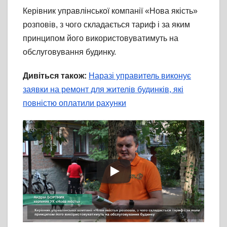
Керівник управлінської компанії «Нова якість»
розповів, з чого складається тариф і за яким
принципом його використовуватимуть на
обслуговування будинку.
Дивіться також:
Наразі управитель виконує
заявки на ремонт для жителів будинків, які
повністю оплатили рахунки