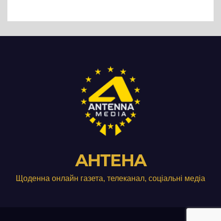
АНТЕНА
Щоденна онлайн газета, телеканал, соціальні медіа