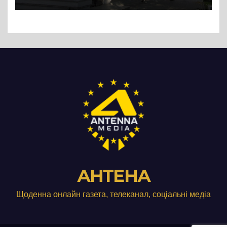
АНТЕНА
Щоденна онлайн газета, телеканал, соціальні медіа