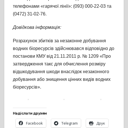
телефонами «гарячої лінії»: (093) 000-22-03 та
(0472) 31-02-76.
Довідкова інформація:
Розрахунок збитків за незаконне добування
водних біоресурсів здійснювався відповідно до
постанови КМУ від 21.11.2011 р. № 1209 «Про
затвердження такс для обчислення розміру
відшкодування шкоди внаслідок незаконного
добування або знищення цінних видів водних
біоресурсів».
Надіслати друзям
Facebook
Telegram
Друк