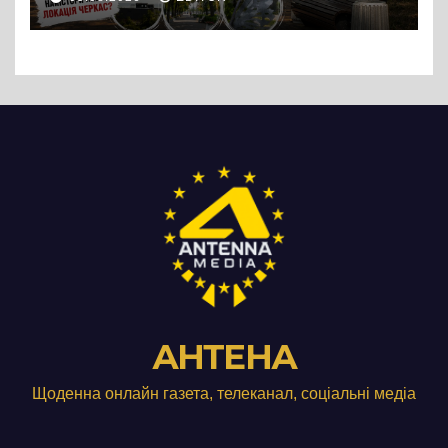
АНТЕНА
Щоденна онлайн газета, телеканал, соціальні медіа