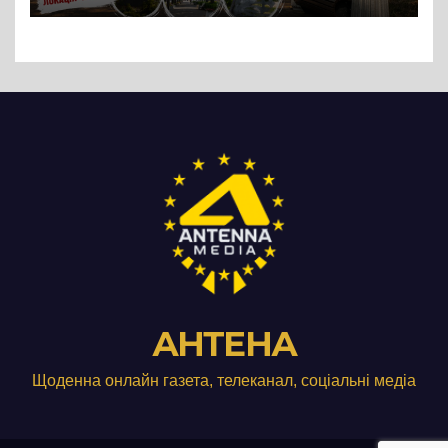
АНТЕНА
Щоденна онлайн газета, телеканал, соціальні медіа