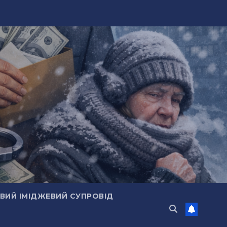
ИЙ ІМІДЖЕВИЙ СУПРОВІД