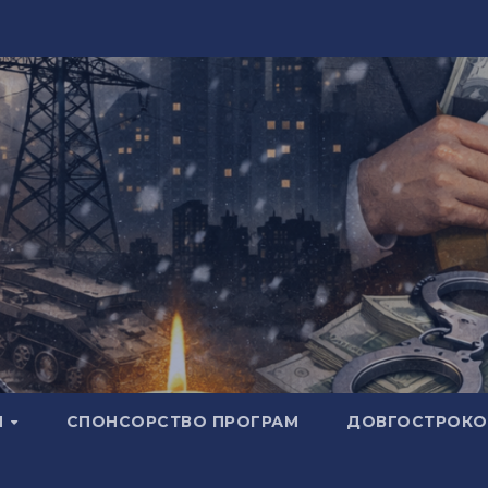
И
СПОНСОРСТВО ПРОГРАМ
ДОВГОСТРОКОВ