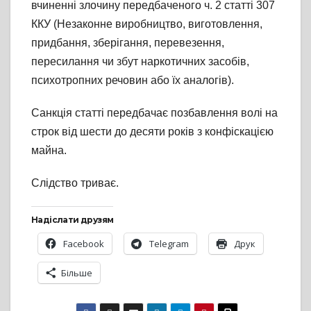
вчиненні злочину передбаченого ч. 2 статті 307
ККУ (Незаконне виробництво, виготовлення,
придбання, зберігання, перевезення,
пересилання чи збут наркотичних засобів,
психотропних речовин або їх аналогів).
Санкція статті передбачає позбавлення волі на
строк від шести до десяти років з конфіскацією
майна.
Слідство триває.
Надіслати друзям
Facebook
Telegram
Друк
Більше