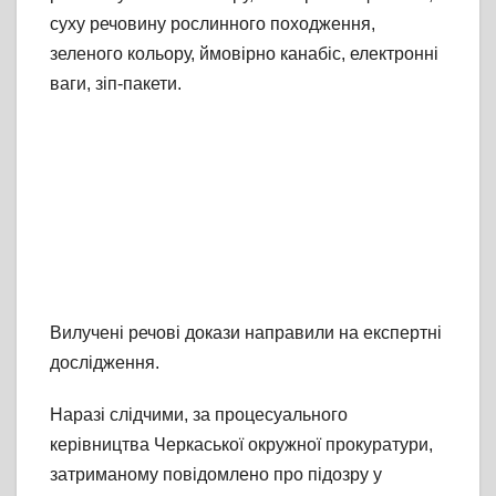
суху речовину рослинного походження,
зеленого кольору, ймовірно канабіс, електронні
ваги, зіп-пакети.
Вилучені речові докази направили на експертні
дослідження.
Наразі слідчими, за процесуального
керівництва Черкаської окружної прокуратури,
затриманому повідомлено про підозру у