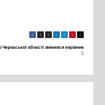
 Черкаської області змінився керівник