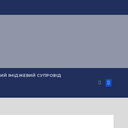
ИЙ ІМІДЖЕВИЙ СУПРОВІД