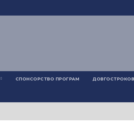
СПОНСОРСТВО ПРОГРАМ
ДОВГОСТРОКОВ