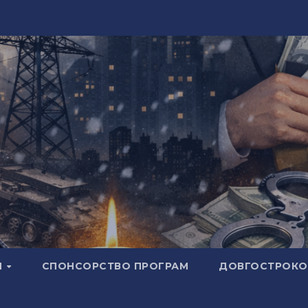
И
СПОНСОРСТВО ПРОГРАМ
ДОВГОСТРОКОВ