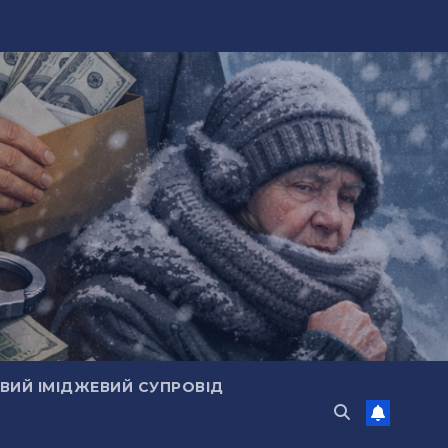
ИЙ ІМІДЖЕВИЙ СУПРОВІД