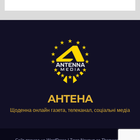
АНТЕНА
Щоденна онлайн газета, телеканал, соціальні медіа