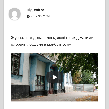
Від
editor
СЕР 30, 2024
Журналісти дізнавались, який вигляд матиме
історична будівля в майбутньому.