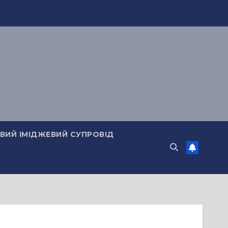
ИЙ ІМІДЖЕВИЙ СУПРОВІД