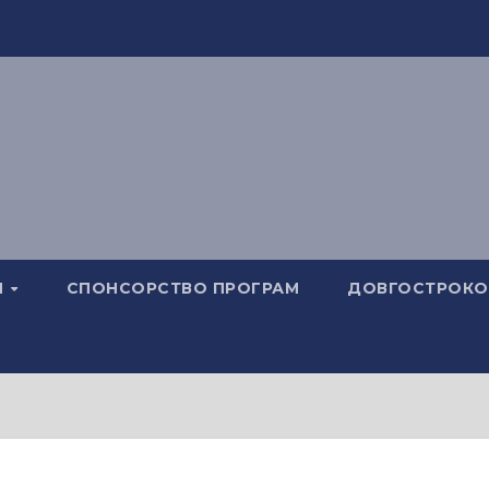
И
СПОНСОРСТВО ПРОГРАМ
ДОВГОСТРОКОВ